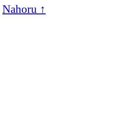
Nahoru ↑