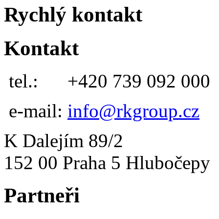
Rychlý kontakt
Kontakt
tel.:
+420 739 092 000
e-mail:
info@rkgroup.cz
K Dalejím 89/2
152 00 Praha 5 Hlubočepy
Partneři