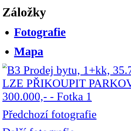
Záložky
Fotografie
Mapa
Předchozí fotografie