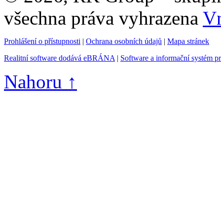
všechna práva vyhrazena
Vn
Prohlášení o přístupnosti
|
Ochrana osobních údajů
|
Mapa stránek
Realitní software dodává eBRÁNA
|
Software a informační systém p
Nahoru ↑