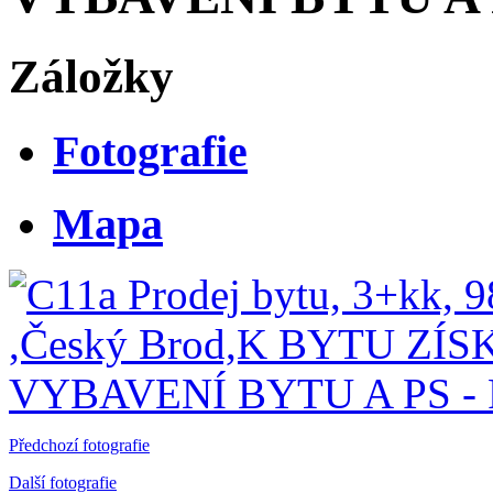
Záložky
Fotografie
Mapa
Předchozí fotografie
Další fotografie