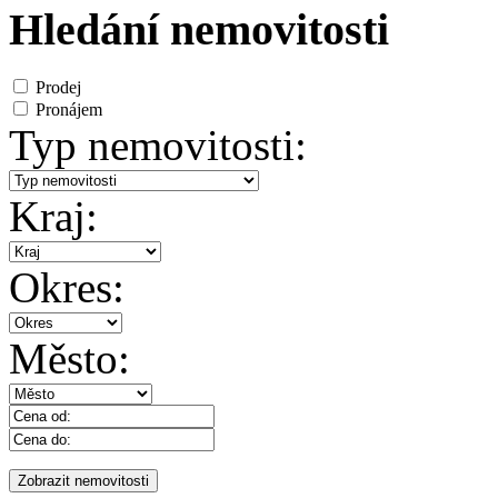
Hledání nemovitosti
Prodej
Pronájem
Typ nemovitosti:
Kraj:
Okres:
Město: