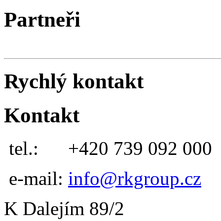
Partneři
Rychlý kontakt
Kontakt
tel.:
+420 739 092 000
e-mail:
info@rkgroup.cz
K Dalejím 89/2