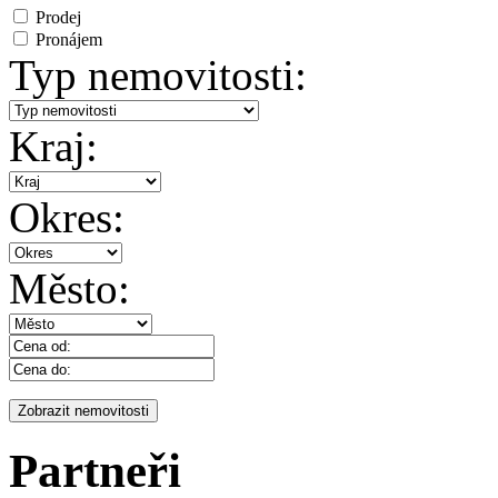
Prodej
Pronájem
Typ nemovitosti:
Kraj:
Okres:
Město:
Partneři