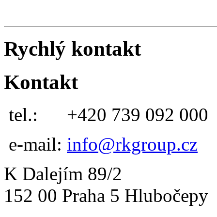
Rychlý kontakt
Kontakt
tel.:
+420 739 092 000
e-mail:
info@rkgroup.cz
K Dalejím 89/2
152 00 Praha 5 Hlubočepy