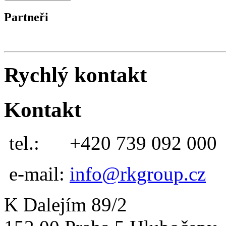
Partneři
Rychlý kontakt
Kontakt
tel.:
+420 739 092 000
e-mail:
info@rkgroup.cz
K Dalejím 89/2