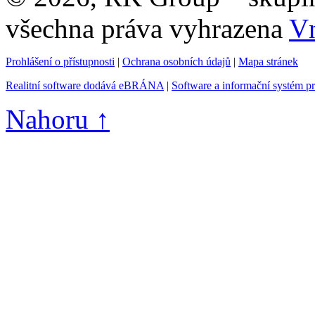
všechna práva vyhrazena
Vn
Prohlášení o přístupnosti
|
Ochrana osobních údajů
|
Mapa stránek
Realitní software dodává eBRÁNA
|
Software a informační systém p
Nahoru ↑