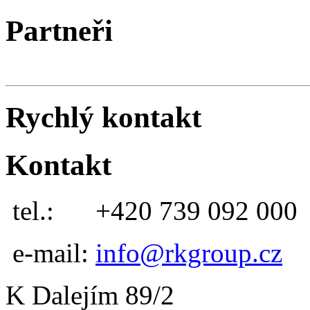
Partneři
Rychlý kontakt
Kontakt
tel.:
+420 739 092 000
e-mail:
info@rkgroup.cz
K Dalejím 89/2