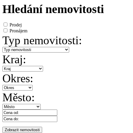
Hledání nemovitosti
Prodej
Pronájem
Typ nemovitosti:
Kraj:
Okres:
Město: