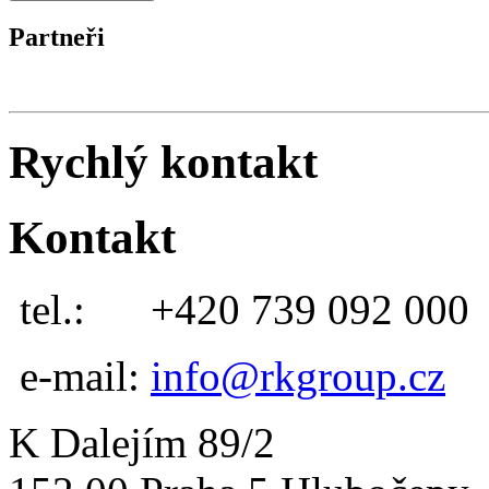
Partneři
Rychlý kontakt
Kontakt
tel.:
+420 739 092 000
e-mail:
info@rkgroup.cz
K Dalejím 89/2