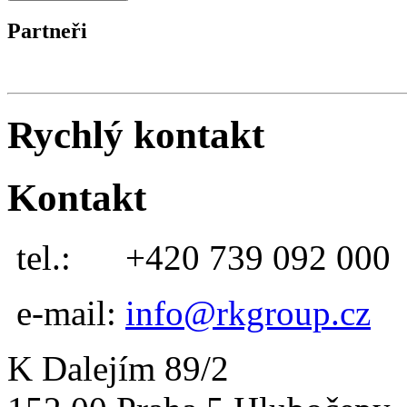
Partneři
Rychlý kontakt
Kontakt
tel.:
+420 739 092 000
e-mail:
info@rkgroup.cz
K Dalejím 89/2