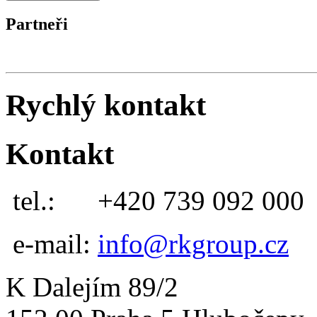
Partneři
Rychlý kontakt
Kontakt
tel.:
+420 739 092 000
e-mail:
info@rkgroup.cz
K Dalejím 89/2