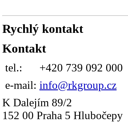
Rychlý kontakt
Kontakt
tel.:
+420 739 092 000
e-mail:
info@rkgroup.cz
K Dalejím 89/2
152 00 Praha 5 Hlubočepy