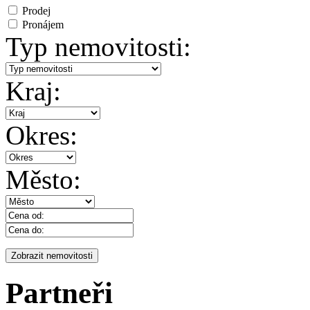
Prodej
Pronájem
Typ nemovitosti:
Kraj:
Okres:
Město:
Partneři