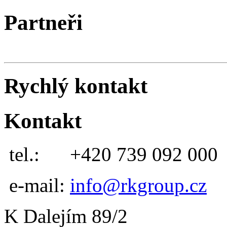
Partneři
Rychlý kontakt
Kontakt
tel.:
+420 739 092 000
e-mail:
info@rkgroup.cz
K Dalejím 89/2