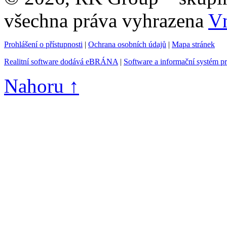
všechna práva vyhrazena
Vn
Prohlášení o přístupnosti
|
Ochrana osobních údajů
|
Mapa stránek
Realitní software dodává eBRÁNA
|
Software a informační systém p
Nahoru ↑