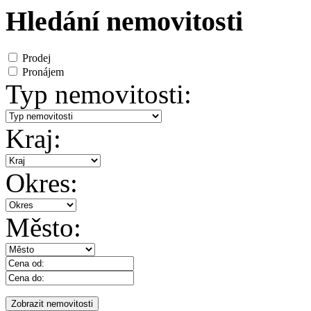
Hledání nemovitosti
Prodej
Pronájem
Typ nemovitosti:
Kraj:
Okres:
Město: