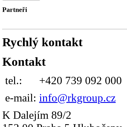
Partneři
Rychlý kontakt
Kontakt
tel.:
+420 739 092 000
e-mail:
info@rkgroup.cz
K Dalejím 89/2