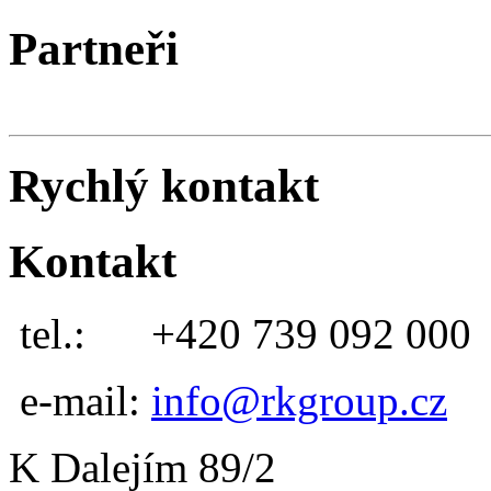
Partneři
Rychlý kontakt
Kontakt
tel.:
+420 739 092 000
e-mail:
info@rkgroup.cz
K Dalejím 89/2