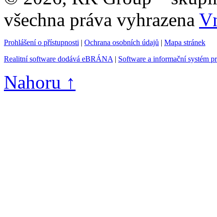
všechna práva vyhrazena
Vn
Prohlášení o přístupnosti
|
Ochrana osobních údajů
|
Mapa stránek
Realitní software dodává eBRÁNA
|
Software a informační systém p
Nahoru ↑