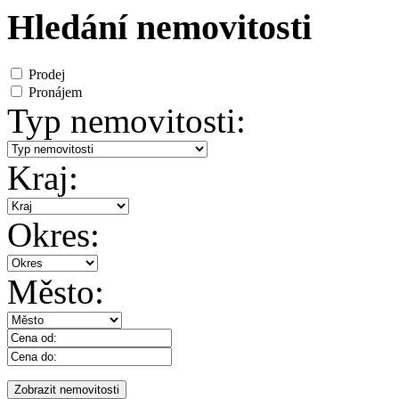
Hledání nemovitosti
Prodej
Pronájem
Typ nemovitosti:
Kraj:
Okres:
Město: