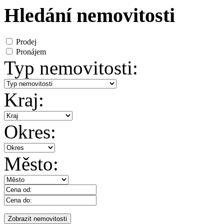
Hledání nemovitosti
Prodej
Pronájem
Typ nemovitosti:
Kraj:
Okres:
Město: