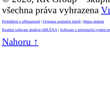
všechna práva vyhrazena
Vn
Prohlášení o přístupnosti
|
Ochrana osobních údajů
|
Mapa stránek
Realitní software dodává eBRÁNA
|
Software a informační systém p
Nahoru ↑