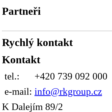
Partneři
Rychlý kontakt
Kontakt
tel.:
+420 739 092 000
e-mail:
info@rkgroup.cz
K Dalejím 89/2