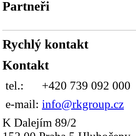
Partneři
Rychlý kontakt
Kontakt
tel.:
+420 739 092 000
e-mail:
info@rkgroup.cz
K Dalejím 89/2