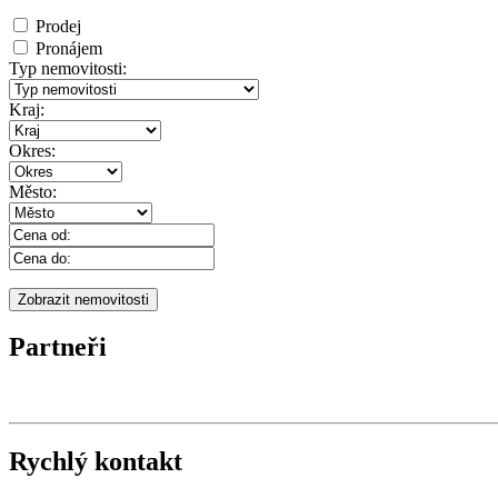
Prodej
Pronájem
Typ nemovitosti:
Kraj:
Okres:
Město:
Partneři
Rychlý kontakt