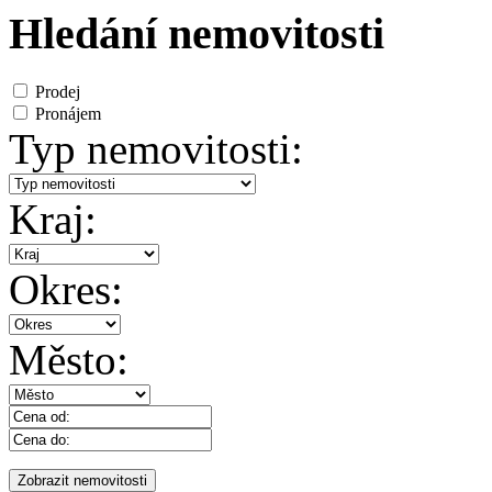
Hledání nemovitosti
Prodej
Pronájem
Typ nemovitosti:
Kraj:
Okres:
Město: