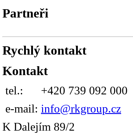
Partneři
Rychlý kontakt
Kontakt
tel.:
+420 739 092 000
e-mail:
info@rkgroup.cz
K Dalejím 89/2