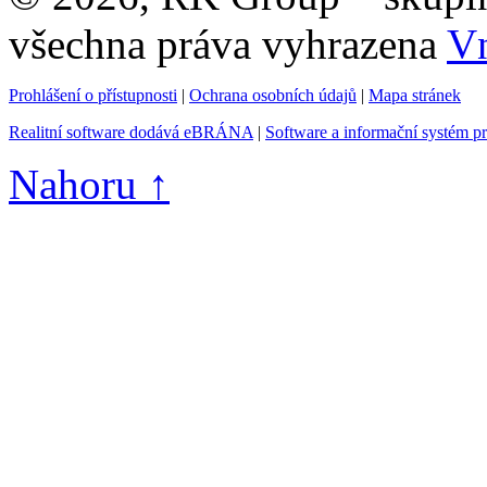
všechna práva vyhrazena
Vn
Prohlášení o přístupnosti
|
Ochrana osobních údajů
|
Mapa stránek
Realitní software dodává eBRÁNA
|
Software a informační systém p
Nahoru ↑