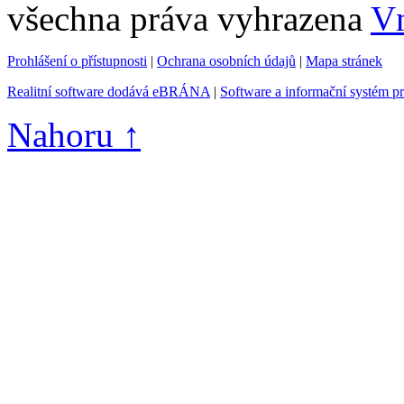
všechna práva vyhrazena
Vn
Prohlášení o přístupnosti
|
Ochrana osobních údajů
|
Mapa stránek
Realitní software dodává eBRÁNA
|
Software a informační systém p
Nahoru ↑