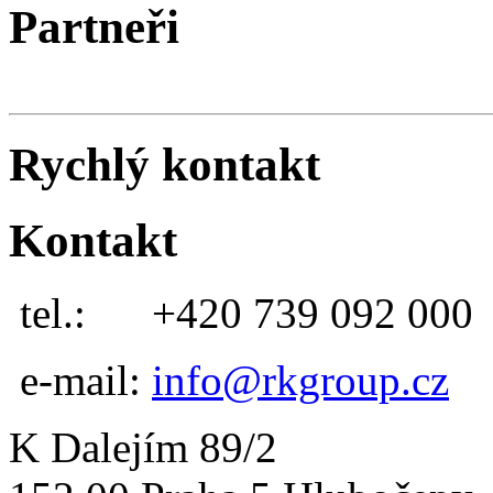
Partneři
Rychlý kontakt
Kontakt
tel.:
+420 739 092 000
e-mail:
info@rkgroup.cz
K Dalejím 89/2