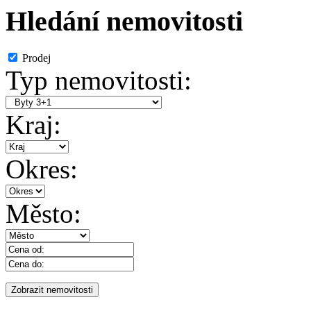
Hledání nemovitosti
Prodej
Typ nemovitosti:
Kraj:
Okres:
Město: