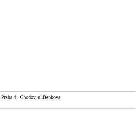
, Praha 4 - Chodov, ul.Benkova